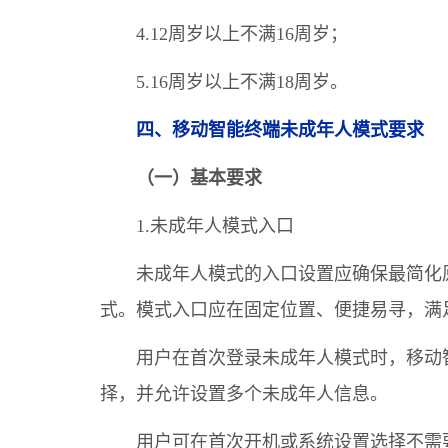
4.12周岁以上不满16周岁；
5.16周岁以上不满18周岁。
四、移动智能终端未成年人模式要求
（一）基本要求
1.未成年人模式入口
未成年人模式的入口设置应确保最简化
式。模式入口应在固定位置、便捷易寻，满
用户在首次登录未成年人模式时，移动
择，并允许设置多个未成年人信息。
用户可在首次开机或系统设置选择不需