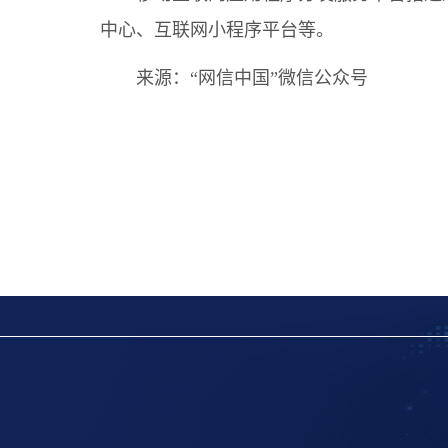
中心、互联网小程序平台等。
来源：
“网信中国”微信公众号