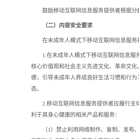
鼓励移动互联网信息服务提供者根据分
（二）内容安全要求
在未成年人模式下移动互联网信息服务
1.在未成年人模式下移动互联网信息
核心价值观和社会主义先进文化、革命文化
德，引导未成年人养成良好生活习惯和行为
态。
2.移动互联网信息服务提供者应履行
利于其身心健康的相关产品和服务：
（1）禁止利用网络制作、复制、发布