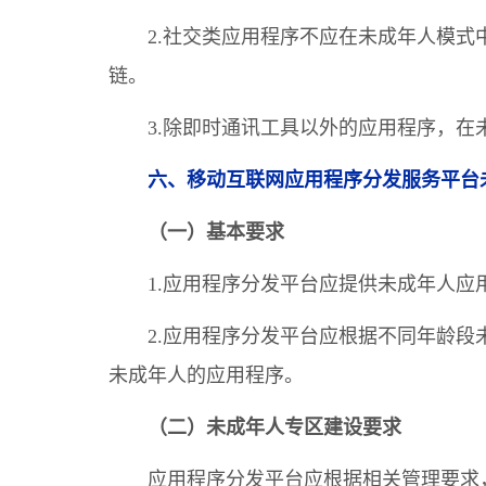
2.社交类应用程序不应在未成年人模
链。
3.除即时通讯工具以外的应用程序，
六、移动互联网应用程序分发服务平台
（一）基本要求
1.应用程序分发平台应提供未成年人
2.应用程序分发平台应根据不同年龄
未成年人的应用程序。
（二）未成年人专区建设要求
应用程序分发平台应根据相关管理要求