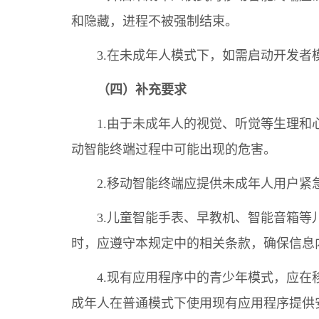
和隐藏，进程不被强制结束。
3.在未成年人模式下，如需启动开发者
（四）补充要求
1.由于未成年人的视觉、听觉等生理
动智能终端过程中可能出现的危害。
2.移动智能终端应提供未成年人用户
3.儿童智能手表、早教机、智能音箱等
时，应遵守本规定中的相关条款，确保信息
4.现有应用程序中的青少年模式，应
成年人在普通模式下使用现有应用程序提供