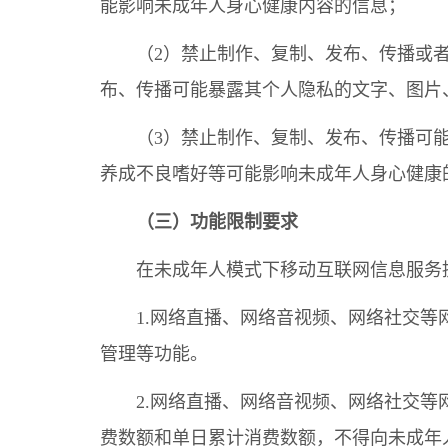
能影响未成年人身心健康内容的信息；
（2）禁止制作、复制、发布、传播或
布、传播可能暴露其个人隐私的文字、图片
（3）禁止制作、复制、发布、传播可
养成不良嗜好等可能影响未成年人身心健康
（三）功能限制要求
在未成年人模式下移动互联网信息服务
1.网络直播、网络音视频、网络社交
管理等功能。
2.网络直播、网络音视频、网络社交
费数额和单日累计消费数额，不得向未成年