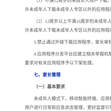
（1）不满12周岁的未成年人用户下
许未成年人下载未成年人专区以外的应用程
（2）12周岁以上不满16周岁的未成
许未成年人下载未成年人专区以外的应用程
3.禁止通过外链下载应用程序，家长审
4.应用程序分发平台应建立相关举报
要求对有关应用程序予以下架处理。
七、家长管理
（一）基本要求
未成年人模式下，移动智能终端、应用
用户进行日常和应急状态管理，更好监督引