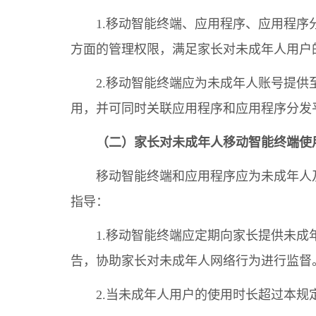
1.移动智能终端、应用程序、应用程
方面的管理权限，满足家长对未成年人用户
2.移动智能终端应为未成年人账号提
用，并可同时关联应用程序和应用程序分发
（二）家长对未成年人移动智能终端使
移动智能终端和应用程序应为未成年人
指导：
1.移动智能终端应定期向家长提供未
告，协助家长对未成年人网络行为进行监督
2.当未成年人用户的使用时长超过本