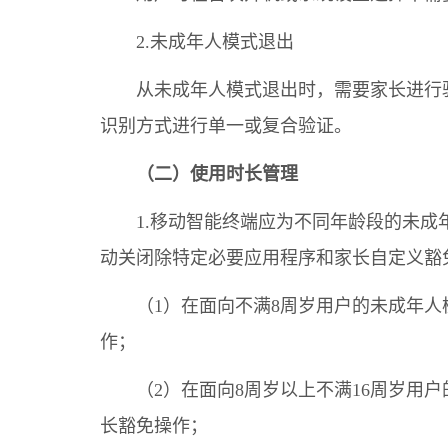
2.未成年人模式退出
从未成年人模式退出时，需要家长进行
识别方式进行单一或复合验证。
（二）使用时长管理
1.移动智能终端应为不同年龄段的未
动关闭除特定必要应用程序和家长自定义豁
（1）在面向不满8周岁用户的未成年
作；
（2）在面向8周岁以上不满16周岁用
长豁免操作；