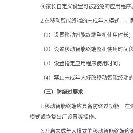
④家长自定义设置可被豁免的应用程序
2.在移动智能终端的未成年人模式中
（1）设置移动智能终端整机使用时长
（2）设置移动智能终端整机使用时间
（3）设置指定应用程序使用时间；
（4）禁止未成年人修改移动智能终端
（三）防绕过要求
1.移动智能终端应具备防绕过功能。
模式或恢复出厂设置等操作。
2.开启未成年人模式的移动智能终端