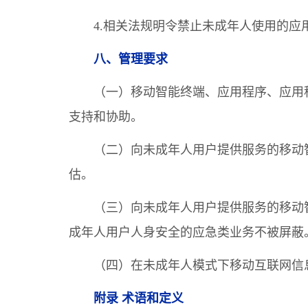
4.相关法规明令禁止未成年人使用的应
八、管理要求
（一）移动智能终端、应用程序、应用
支持和协助。
（二）向未成年人用户提供服务的移动
估。
（三）向未成年人用户提供服务的移动
成年人用户人身安全的应急类业务不被屏蔽
（四）在未成年人模式下移动互联网信
附录 术语和定义