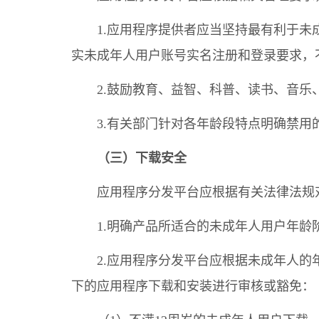
1.应用程序提供者应当坚持最有利于
实未成年人用户账号实名注册和登录要求，
2.鼓励教育、益智、科普、读书、音
3.有关部门针对各年龄段特点明确禁
（三）下载安全
应用程序分发平台应根据有关法律法规
1.明确产品所适合的未成年人用户年
2.应用程序分发平台应根据未成年人
下的应用程序下载和安装进行审核或豁免：