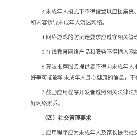
3.未成年人模式下不得设置以应援集
和内容诱导未成年人沉迷网络。
4.网络游戏的防沉迷要求应遵守相关管
5.在线教育网络产品和服务不得插入
6.算法推荐服务提供者不得向未成年
好等可能影响未成年人身心健康的信息，不
7.鼓励应用程序开发者遵照相关法律
好网络素养。
（四）社交管理要求
1.应用程序应为未成年人及家长提供