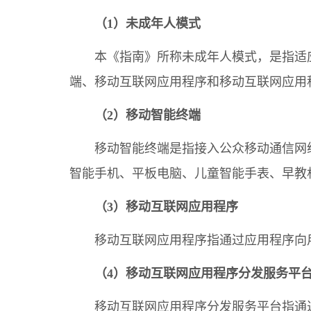
（1）未成年人模式
本《指南》所称未成年人模式，是指适
端、移动互联网应用程序和移动互联网应用
（2）移动智能终端
移动智能终端是指接入公众移动通信网
智能手机、平板电脑、儿童智能手表、早教
（3）移动互联网应用程序
移动互联网应用程序指通过应用程序向
（4）移动互联网应用程序分发服务平
移动互联网应用程序分发服务平台指通