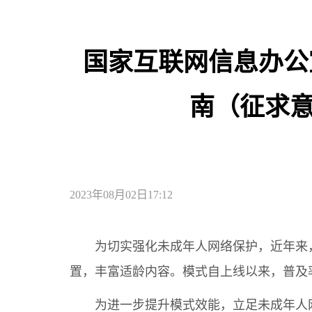
国家互联网信息办公
南（征求
2023年08月02日17:12
为切实强化未成年人网络保护，近年来
置，丰富适龄内容。模式自上线以来，普及
为进一步提升模式效能，立足未成年人