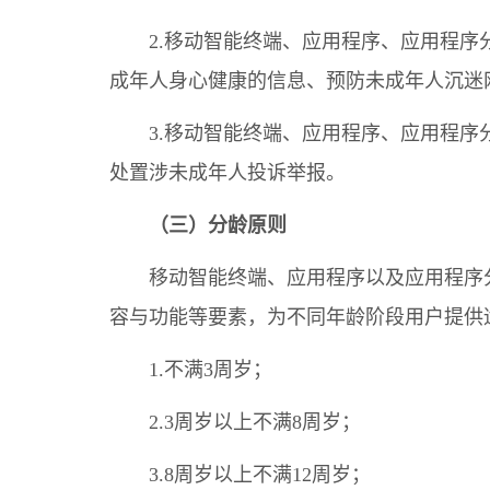
2.移动智能终端、应用程序、应用程
成年人身心健康的信息、预防未成年人沉迷
3.移动智能终端、应用程序、应用程
处置涉未成年人投诉举报。
（三）分龄原则
移动智能终端、应用程序以及应用程序
容与功能等要素，为不同年龄阶段用户提供
1.不满3周岁；
2.3周岁以上不满8周岁；
3.8周岁以上不满12周岁；