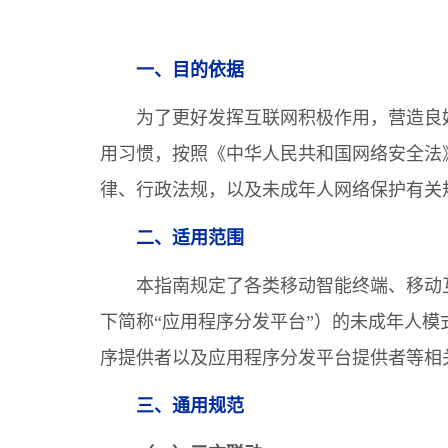
一、目的依据
为了更好发挥互联网积极作用，营造良
用习惯，按照《中华人民共和国网络安全法
律、行政法规，以及未成年人网络保护有关
二、适用范围
本指南规定了各类移动智能终端、移动
下简称“应用程序分发平台”）的未成年人
序提供者以及应用程序分发平台提供者等相
三、通用规范