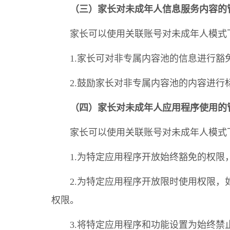
（三）家长对未成年人信息服务内容的
家长可以使用关联账号对未成年人模式
1.家长可对非专属内容池的信息进行
2.鼓励家长对非专属内容池的内容进
（四）家长对未成年人应用程序使用的
家长可以使用关联账号对未成年人模式
1.为特定应用程序开放始终豁免的权
2.为特定应用程序开放限时使用权限
权限。
3.将特定应用程序和功能设置为始终