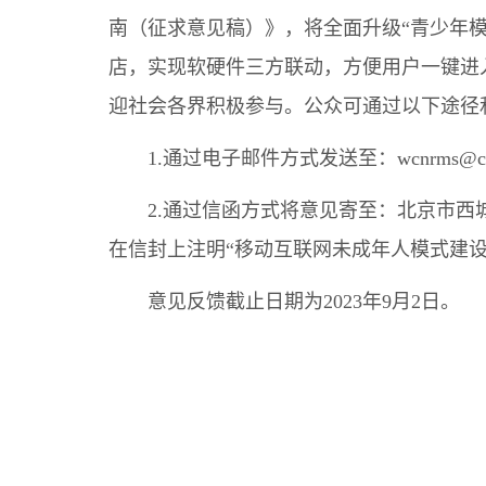
南（征求意见稿）》，将全面升级“青少年模
店，实现软硬件三方联动，方便用户一键进
迎社会各界积极参与。公众可通过以下途径
1.通过电子邮件方式发送至：wcnrms@cac.
2.通过信函方式将意见寄至：北京市西城
在信封上注明“移动互联网未成年人模式建设
意见反馈截止日期为2023年9月2日。