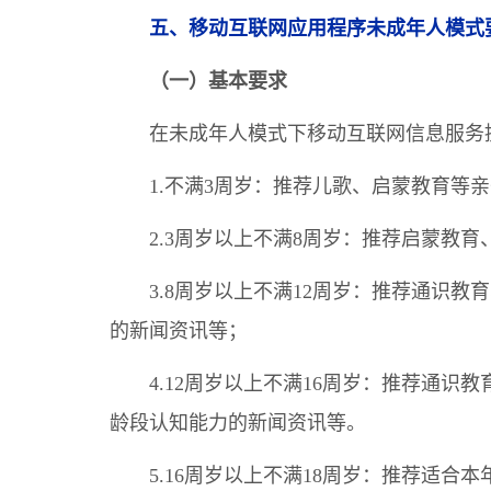
五、移动互联网应用程序未成年人模式
（一）基本要求
在未成年人模式下移动互联网信息服务
1.不满3周岁：推荐儿歌、启蒙教育等
2.3周岁以上不满8周岁：推荐启蒙教
3.8周岁以上不满12周岁：推荐通识
的新闻资讯等；
4.12周岁以上不满16周岁：推荐通
龄段认知能力的新闻资讯等。
5.16周岁以上不满18周岁：推荐适