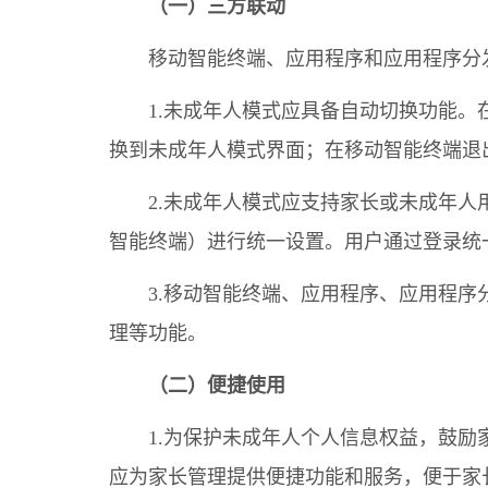
（一）三方联动
移动智能终端、应用程序和应用程序分
1.未成年人模式应具备自动切换功能
换到未成年人模式界面；在移动智能终端退
2.未成年人模式应支持家长或未成年
智能终端）进行统一设置。用户通过登录统
3.移动智能终端、应用程序、应用程
理等功能。
（二）便捷使用
1.为保护未成年人个人信息权益，鼓
应为家长管理提供便捷功能和服务，便于家