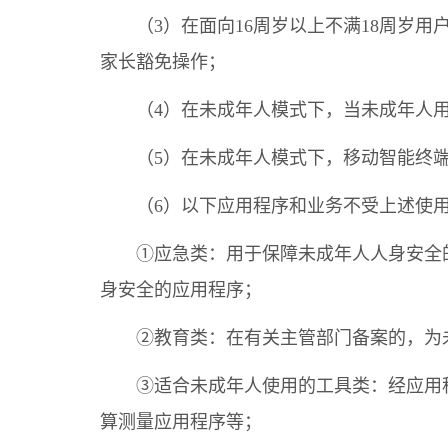
（3）在面向16周岁以上不满18周岁
家长豁免操作；
（4）在未成年人模式下，当未成年人
（5）在未成年人模式下，移动智能终端
（6）以下应用程序和业务不受上述使
①应急类：用于保障未成年人人身安全
身安全的应用程序；
②教育类：在有关主管部门备案的，为
③适合未成年人使用的工具类：经应用
算测量应用程序等；